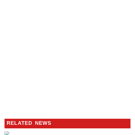
RELATED NEWS