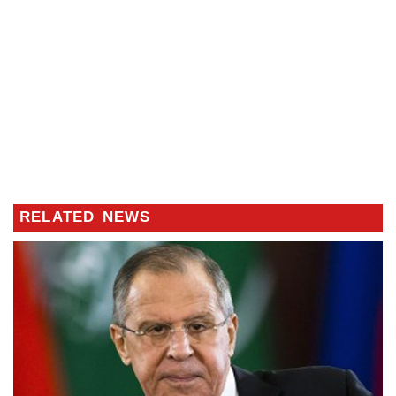
RELATED NEWS