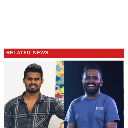
RELATED NEWS