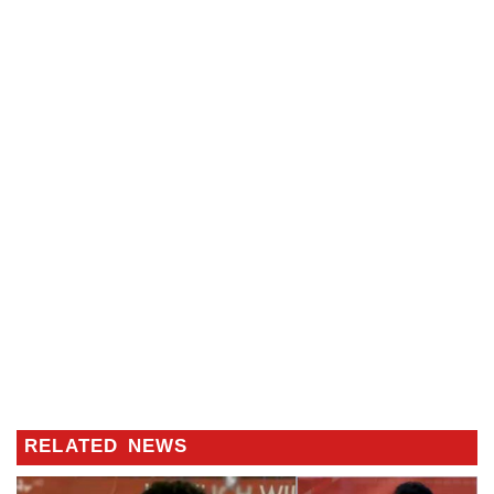
RELATED NEWS