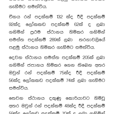
ගැනීමට සමත්විය.
චීනය රන් පදක්කම් 132 ක්ද රීදී පදක්කම්
92ක්ද ලෝකකඩ පදක්කම් 62ක් ද ලබා
ගනිමින් ප්‍රථම ස්ථානය හිමිකර ගනිමින්
සමස්ත පදක්කම් 289ක් ලබා තරගාවලියේ
පළමු ස්ථානය හිමිකර ගැනීමට සමත්විය.
දෙවන ස්ථානය සමස්ත පදක්කම් 205ක් ලබා
ගනිමින් ජපානය හිමිකර ගෙන තිබෙන අතර
ඔවුන් රන් පදක්කම් 75ක්ද රීදී පදක්කම්
56ක්ද ලෝකකඩ පදක්කම් 74ක් ලබා ගැනීමට
සමත්විය.
තෙවන ස්ථානය දකුණු කොරියාවට හිමිවූ
අතර ඔවුන් රන් පදක්කම් 48ක්ද රීදී පදක්කම්
59ක්ද ලෝකඩ පදක්කම් 70ක් ද ලබා ගනිමින්